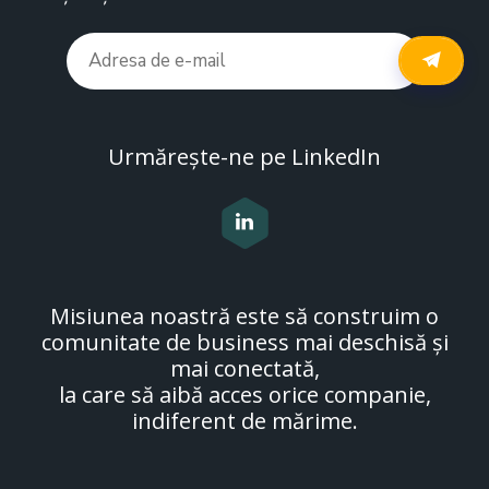
Urmărește-ne pe LinkedIn
Misiunea noastră este să construim o
comunitate de business mai deschisă și
mai conectată,
la care să aibă acces orice companie,
indiferent de mărime.