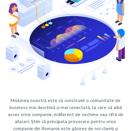
Misiunea noastră este să construim o comunitate de
business mai deschisă și mai conectată, la care să aibă
acces orice companie, indiferent de vechime sau cifră de
afaceri. Știm că principala provocare pentru orice
companie din Romania este găsirea de noi clienți și