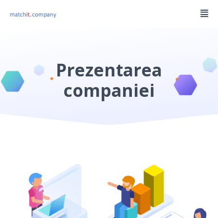
Prezentarea
companiei